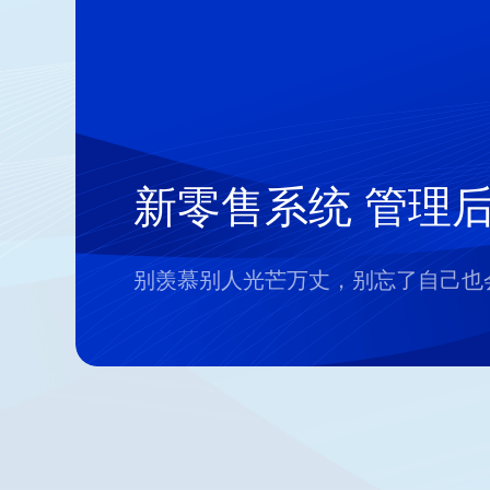
新零售系统 管理
别羡慕别人光芒万丈，别忘了自己也